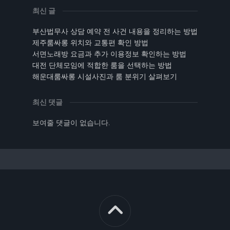
최신 글
부산법무사 상담 예약 전 사건 내용을 정리하는 방법
제주룸싸롱 위치와 교통편 확인 방법
서면노래방 요금과 추가 이용정보 확인하는 방법
대전 단체모임에 적합한 룸을 선택하는 방법
해운대룸싸롱 시설사진과 룸 분위기 살펴보기
최신 댓글
보여줄 댓글이 없습니다.