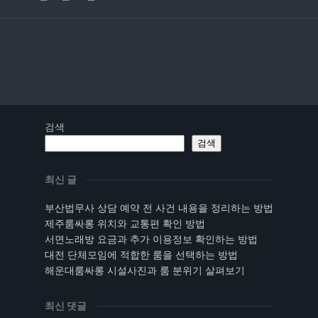
검색
검색
최신 글
부산법무사 상담 예약 전 사건 내용을 정리하는 방법
제주룸싸롱 위치와 교통편 확인 방법
서면노래방 요금과 추가 이용정보 확인하는 방법
대전 단체모임에 적합한 룸을 선택하는 방법
해운대룸싸롱 시설사진과 룸 분위기 살펴보기
최신 댓글