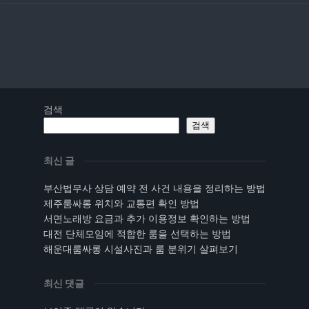
검색
검색
최신 글
부산법무사 상담 예약 전 사건 내용을 정리하는 방법
제주룸싸롱 위치와 교통편 확인 방법
서면노래방 요금과 추가 이용정보 확인하는 방법
대전 단체모임에 적합한 룸을 선택하는 방법
해운대룸싸롱 시설사진과 룸 분위기 살펴보기
최신 댓글